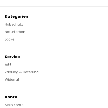
Kategorien
Holzschutz
Naturfarben
Lacke
Service
AGB
Zahlung & Lieferung
Widerruf
Konto
Mein Konto