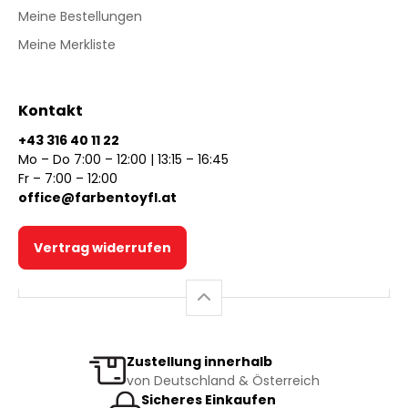
Meine Bestellungen
Meine Merkliste
Kontakt
+43 316 40 11 22
Mo – Do 7:00 – 12:00 | 13:15 – 16:45
Fr – 7:00 – 12:00
office@farbentoyfl.at
Vertrag widerrufen
Zustellung innerhalb
von Deutschland & Österreich
Sicheres Einkaufen