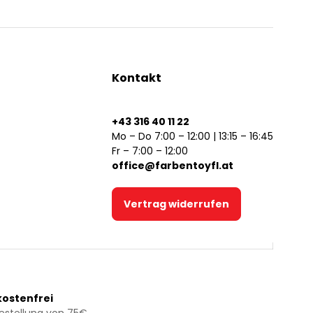
Kontakt
+43 316 40 11 22
Mo – Do 7:00 – 12:00 | 13:15 – 16:45
Fr – 7:00 – 12:00
office@farbentoyfl.at
Vertrag widerrufen
ostenfrei