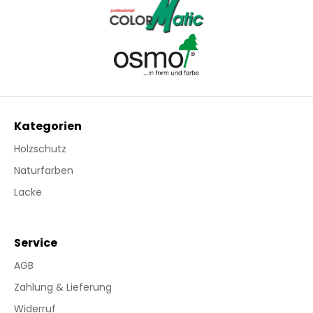
Kategorien
Holzschutz
Naturfarben
Lacke
Service
AGB
Zahlung & Lieferung
Widerruf