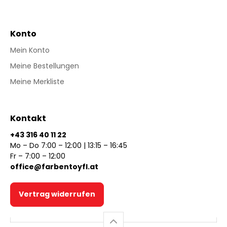
Konto
Mein Konto
Meine Bestellungen
Meine Merkliste
Kontakt
+43 316 40 11 22
Mo – Do 7:00 – 12:00 | 13:15 – 16:45
Fr – 7:00 – 12:00
office@farbentoyfl.at
Vertrag widerrufen