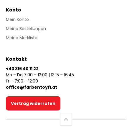
Konto
Mein Konto
Meine Bestellungen
Meine Merkliste
Kontakt
+43 316 40 11 22
Mo – Do 7:00 – 12:00 | 13:15 – 16:45
Fr – 7:00 – 12:00
office@farbentoyfl.at
Vertrag widerrufen