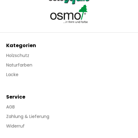
Kategorien
Holzschutz
Naturfarben
Lacke
Service
AGB
Zahlung & Lieferung
Widerruf