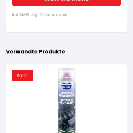
inkl. MwSt. zzgl. Versandkosten
Verwandte Produkte
Sale!