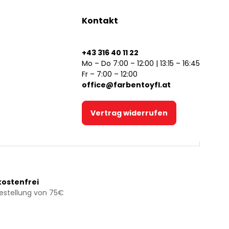
Kontakt
+43 316 40 11 22
Mo – Do 7:00 – 12:00 | 13:15 – 16:45
Fr – 7:00 – 12:00
office@farbentoyfl.at
Vertrag widerrufen
ostenfrei
Bestellung von 75€