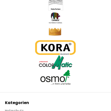
Kategorien
Holzschutz