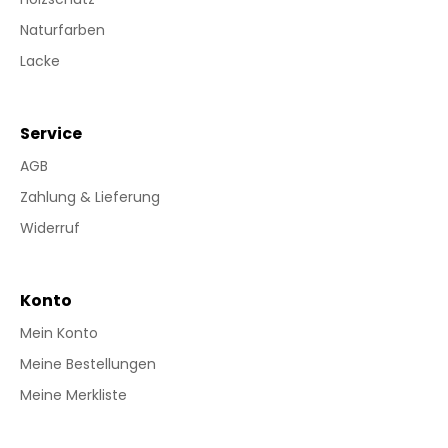
Naturfarben
Lacke
Service
AGB
Zahlung & Lieferung
Widerruf
Konto
Mein Konto
Meine Bestellungen
Meine Merkliste