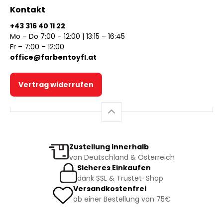
Kontakt
+43 316 40 11 22
Mo – Do 7:00 – 12:00 | 13:15 – 16:45
Fr – 7:00 – 12:00
office@farbentoyfl.at
Vertrag widerrufen
Zustellung innerhalb
von Deutschland & Österreich
Sicheres Einkaufen
dank SSL & Trustet-Shop
Versandkostenfrei
ab einer Bestellung von 75€