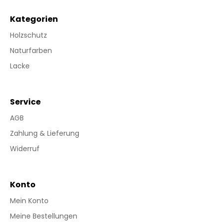
Kategorien
Holzschutz
Naturfarben
Lacke
Service
AGB
Zahlung & Lieferung
Widerruf
Konto
Mein Konto
Meine Bestellungen