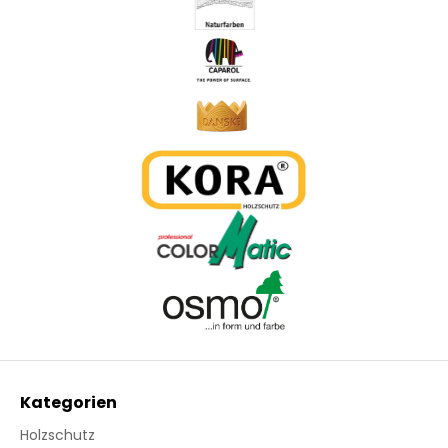
Kategorien
Holzschutz