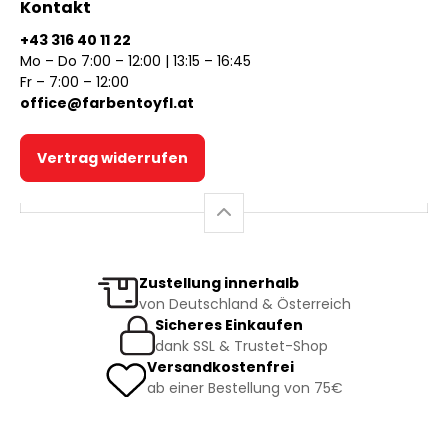
Kontakt
+43 316 40 11 22
Mo – Do 7:00 – 12:00 | 13:15 – 16:45
Fr – 7:00 – 12:00
office@farbentoyfl.at
Vertrag widerrufen
Zustellung innerhalb
von Deutschland & Österreich
Sicheres Einkaufen
dank SSL & Trustet-Shop
Versandkostenfrei
ab einer Bestellung von 75€