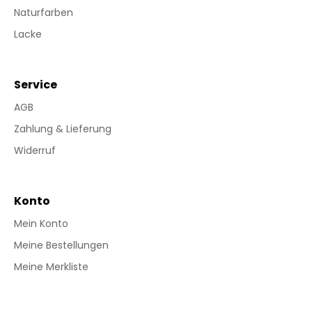
Naturfarben
Lacke
Service
AGB
Zahlung & Lieferung
Widerruf
Konto
Mein Konto
Meine Bestellungen
Meine Merkliste