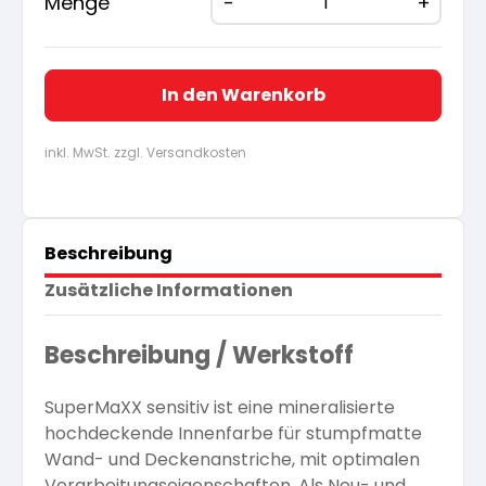
Menge
In den Warenkorb
inkl. MwSt. zzgl. Versandkosten
Beschreibung
Zusätzliche Informationen
Beschreibung / Werkstoff
SuperMaXX sensitiv ist eine mineralisierte
hochdeckende Innenfarbe für stumpfmatte
Wand- und Deckenanstriche, mit optimalen
Verarbeitungseigenschaften. Als Neu- und