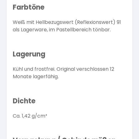
Farbtöne
Weiß mit Hellbezugswert (Reflexionswert) 91
als Lagerware, im Pastellbereich tönbar.
Lagerung
Kühl und frostfrei. Original verschlossen 12
Monate lagerfähig.
Dichte
Ca. 1,42 g/cm³