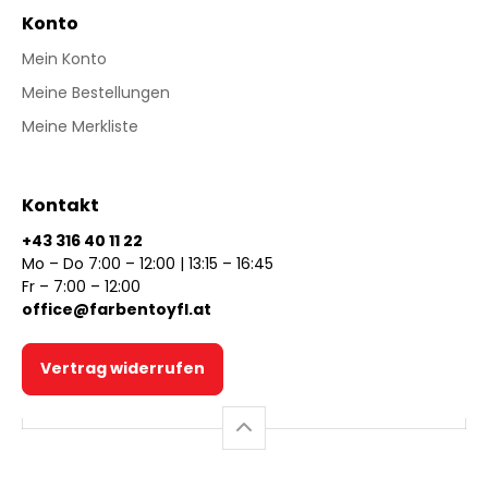
Konto
Mein Konto
Meine Bestellungen
Meine Merkliste
Kontakt
+43 316 40 11 22
Mo – Do 7:00 – 12:00 | 13:15 – 16:45
Fr – 7:00 – 12:00
office@farbentoyfl.at
Vertrag widerrufen