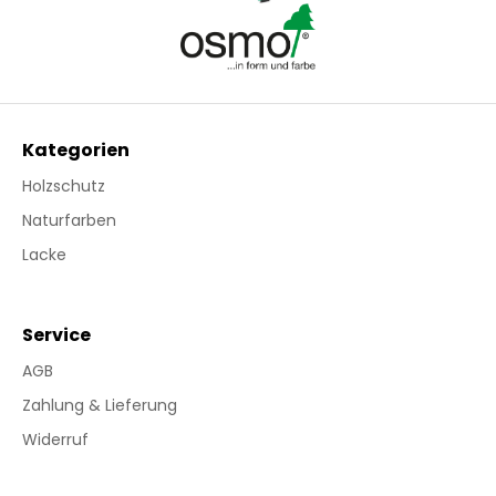
Kategorien
Holzschutz
Naturfarben
Lacke
Service
AGB
Zahlung & Lieferung
Widerruf