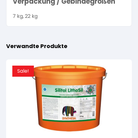
Verpackung / Gebindegrößen
7 kg, 22 kg
Verwandte Produkte
Sale!