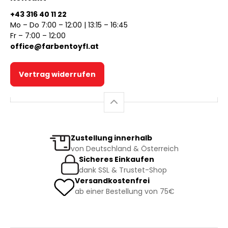
+43 316 40 11 22
Mo – Do 7:00 – 12:00 | 13:15 – 16:45
Fr – 7:00 – 12:00
office@farbentoyfl.at
Vertrag widerrufen
Zustellung innerhalb
von Deutschland & Österreich
Sicheres Einkaufen
dank SSL & Trustet-Shop
Versandkostenfrei
ab einer Bestellung von 75€