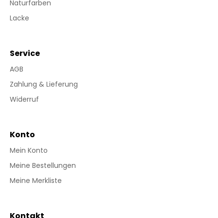
Naturfarben
Lacke
Service
AGB
Zahlung & Lieferung
Widerruf
Konto
Mein Konto
Meine Bestellungen
Meine Merkliste
Kontakt