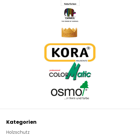
Kategorien
Holzschutz