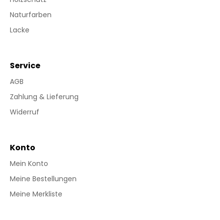
Naturfarben
Lacke
Service
AGB
Zahlung & Lieferung
Widerruf
Konto
Mein Konto
Meine Bestellungen
Meine Merkliste