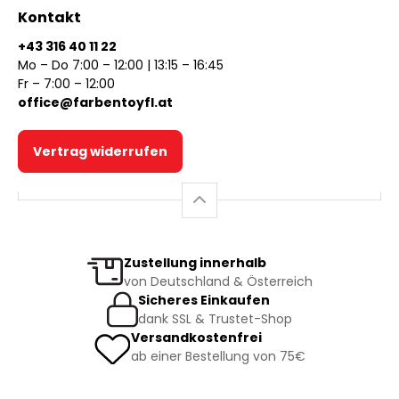
Kontakt
+43 316 40 11 22
Mo – Do 7:00 – 12:00 | 13:15 – 16:45
Fr – 7:00 – 12:00
office@farbentoyfl.at
Vertrag widerrufen
Zustellung innerhalb
von Deutschland & Österreich
Sicheres Einkaufen
dank SSL & Trustet-Shop
Versandkostenfrei
ab einer Bestellung von 75€