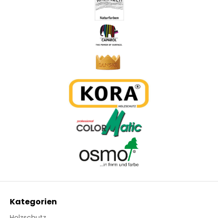
Kategorien
Holzschutz