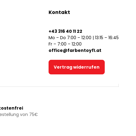
Kontakt
+43 316 40 11 22
Mo – Do 7:00 – 12:00 | 13:15 – 16:45
Fr – 7:00 – 12:00
office@farbentoyfl.at
Vertrag widerrufen
ostenfrei
Bestellung von 75€