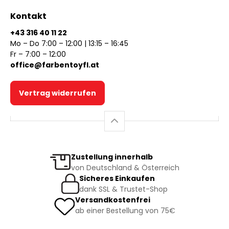
Kontakt
+43 316 40 11 22
Mo – Do 7:00 – 12:00 | 13:15 – 16:45
Fr – 7:00 – 12:00
office@farbentoyfl.at
Vertrag widerrufen
Zustellung innerhalb
von Deutschland & Österreich
Sicheres Einkaufen
dank SSL & Trustet-Shop
Versandkostenfrei
ab einer Bestellung von 75€