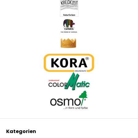
Kategorien