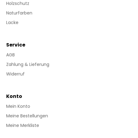
Holzschutz
Naturfarben
Lacke
Service
AGB
Zahlung & Lieferung
Widerruf
Konto
Mein Konto
Meine Bestellungen
Meine Merkliste