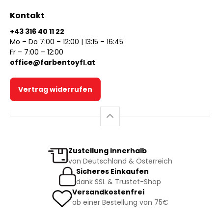
Kontakt
+43 316 40 11 22
Mo – Do 7:00 – 12:00 | 13:15 – 16:45
Fr – 7:00 – 12:00
office@farbentoyfl.at
Vertrag widerrufen
Zustellung innerhalb
von Deutschland & Österreich
Sicheres Einkaufen
dank SSL & Trustet-Shop
Versandkostenfrei
ab einer Bestellung von 75€