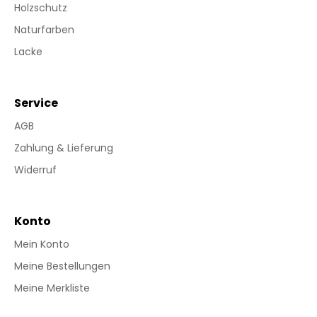
Holzschutz
Naturfarben
Lacke
Service
AGB
Zahlung & Lieferung
Widerruf
Konto
Mein Konto
Meine Bestellungen
Meine Merkliste