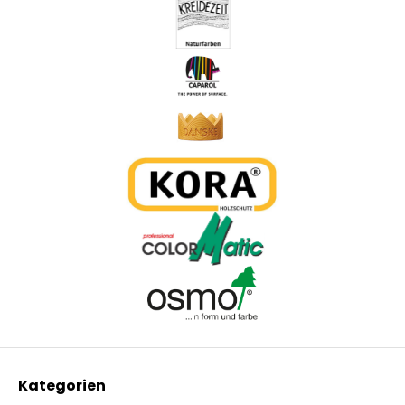
Kategorien