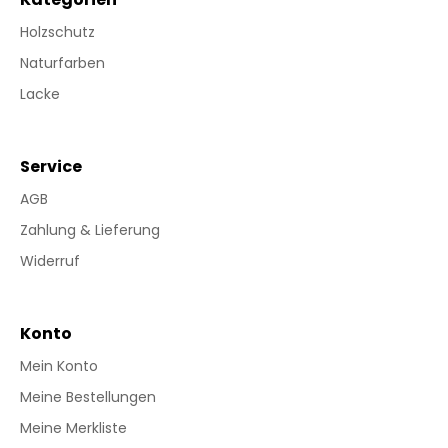
Holzschutz
Naturfarben
Lacke
Service
AGB
Zahlung & Lieferung
Widerruf
Konto
Mein Konto
Meine Bestellungen
Meine Merkliste