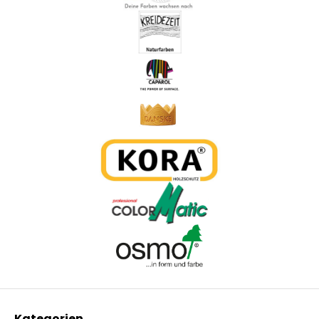
Kategorien