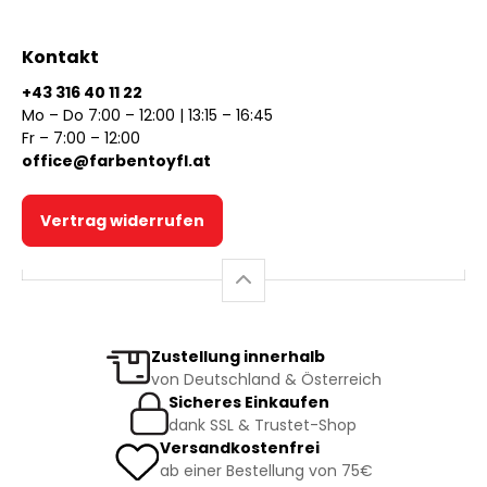
Kontakt
+43 316 40 11 22
Mo – Do 7:00 – 12:00 | 13:15 – 16:45
Fr – 7:00 – 12:00
office@farbentoyfl.at
Vertrag widerrufen
Zustellung innerhalb
von Deutschland & Österreich
Sicheres Einkaufen
dank SSL & Trustet-Shop
Versandkostenfrei
ab einer Bestellung von 75€