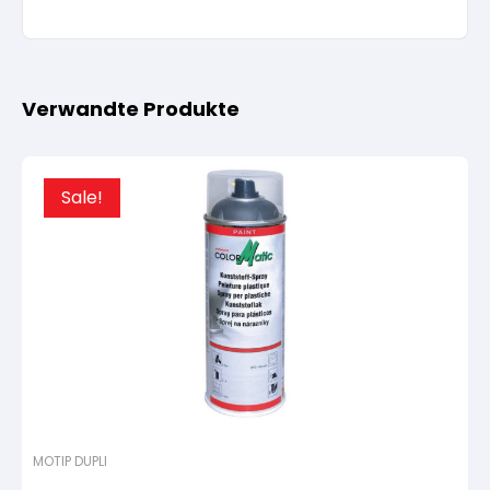
Verwandte Produkte
Sale!
MOTIP DUPLI