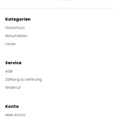
Kategorien
Holzschutz
Naturfarben
Lacke
Service
AGB
Zahlung & Lieferung
Widerruf
Konto
Mein Konto