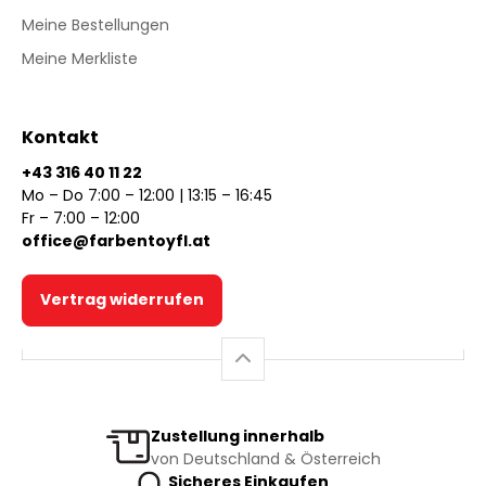
Meine Bestellungen
Meine Merkliste
Kontakt
+43 316 40 11 22
Mo – Do 7:00 – 12:00 | 13:15 – 16:45
Fr – 7:00 – 12:00
office@farbentoyfl.at
Vertrag widerrufen
Zustellung innerhalb
von Deutschland & Österreich
Sicheres Einkaufen