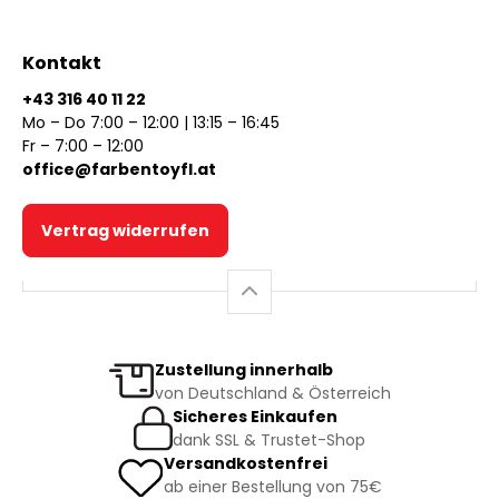
Kontakt
+43 316 40 11 22
Mo – Do 7:00 – 12:00 | 13:15 – 16:45
Fr – 7:00 – 12:00
office@farbentoyfl.at
Vertrag widerrufen
Zustellung innerhalb
von Deutschland & Österreich
Sicheres Einkaufen
dank SSL & Trustet-Shop
Versandkostenfrei
ab einer Bestellung von 75€