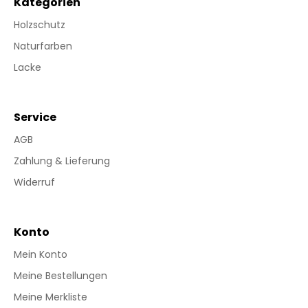
Kategorien
Holzschutz
Naturfarben
Lacke
Service
AGB
Zahlung & Lieferung
Widerruf
Konto
Mein Konto
Meine Bestellungen
Meine Merkliste