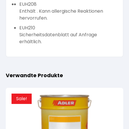
EUH208
Enthält . Kann allergische Reaktionen
hervorrufen.
EUH210
Sicherheitsdatenblatt auf Anfrage
erhältlich.
Verwandte Produkte
Sale!