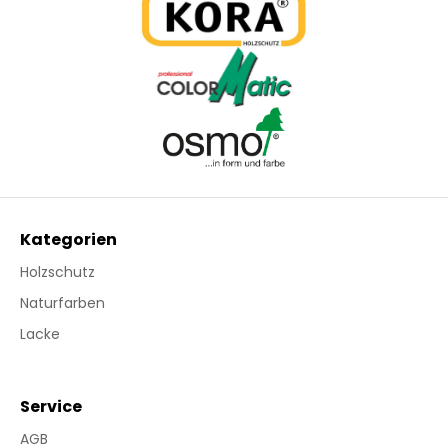
Kategorien
Holzschutz
Naturfarben
Lacke
Service
AGB