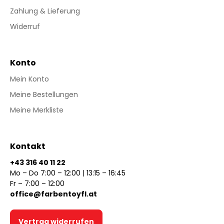
Zahlung & Lieferung
Widerruf
Konto
Mein Konto
Meine Bestellungen
Meine Merkliste
Kontakt
+43 316 40 11 22
Mo – Do 7:00 – 12:00 | 13:15 – 16:45
Fr – 7:00 – 12:00
office@farbentoyfl.at
Vertrag widerrufen