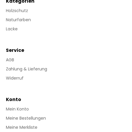
Kategorien
Holzschutz
Naturfarben
Lacke
Service
AGB
Zahlung & Lieferung
Widerruf
Konto
Mein Konto
Meine Bestellungen
Meine Merkliste