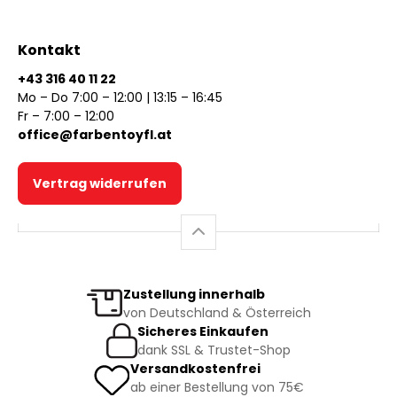
Kontakt
+43 316 40 11 22
Mo – Do 7:00 – 12:00 | 13:15 – 16:45
Fr – 7:00 – 12:00
office@farbentoyfl.at
Vertrag widerrufen
Zustellung innerhalb
von Deutschland & Österreich
Sicheres Einkaufen
dank SSL & Trustet-Shop
Versandkostenfrei
ab einer Bestellung von 75€