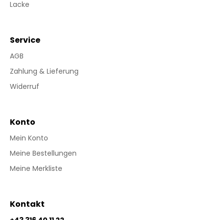
Lacke
Service
AGB
Zahlung & Lieferung
Widerruf
Konto
Mein Konto
Meine Bestellungen
Meine Merkliste
Kontakt