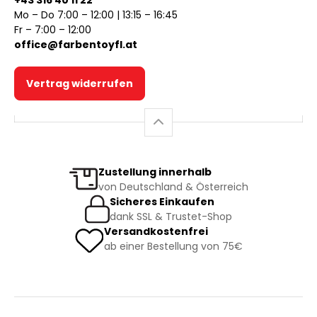
+43 316 40 11 22
Mo – Do 7:00 – 12:00 | 13:15 – 16:45
Fr – 7:00 – 12:00
office@farbentoyfl.at
Vertrag widerrufen
Zustellung innerhalb
von Deutschland & Österreich
Sicheres Einkaufen
dank SSL & Trustet-Shop
Versandkostenfrei
ab einer Bestellung von 75€