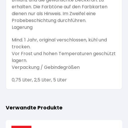
erhalten. Die Farbtöne auf den Farbkarten
dienen nur als Hinweis. Im Zweifel eine
Probebeschichtung durchführen.
Lagerung
Mind. 1 Jahr, original verschlossen, kühl und
trocken.
Vor Frost und hohen Temperaturen geschützt
lagern.
Verpackung / Gebindegrößen
0,75 Liter, 2,5 Liter, 5 Liter
Verwandte Produkte