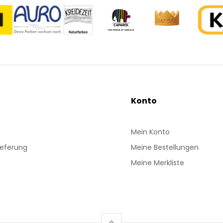
Konto
Mein Konto
ieferung
Meine Bestellungen
Meine Merkliste