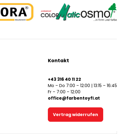
Kontakt
+43 316 40 11 22
Mo – Do 7:00 – 12:00 | 13:15 – 16:45
Fr – 7:00 – 12:00
office@farbentoyfl.at
Vertrag widerrufen