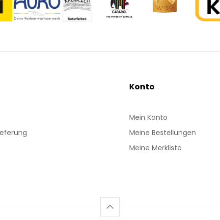
Konto
Mein Konto
ieferung
Meine Bestellungen
Meine Merkliste