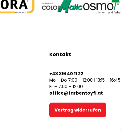
Kontakt
+43 316 40 11 22
Mo – Do 7:00 – 12:00 | 13:15 – 16:45
Fr – 7:00 – 12:00
office@farbentoyfl.at
Vertrag widerrufen