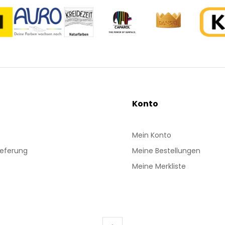
Konto
Mein Konto
ieferung
Meine Bestellungen
Meine Merkliste