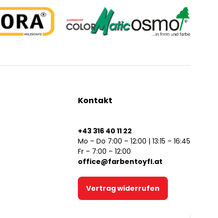
Kontakt
+43 316 40 11 22
Mo – Do 7:00 – 12:00 | 13:15 – 16:45
Fr – 7:00 – 12:00
office@farbentoyfl.at
Vertrag widerrufen