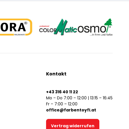
Kontakt
+43 316 40 11 22
Mo – Do 7:00 – 12:00 | 13:15 – 16:45
Fr – 7:00 – 12:00
office@farbentoyfl.at
Vertrag widerrufen