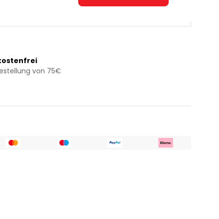
ostenfrei
Bestellung von 75€