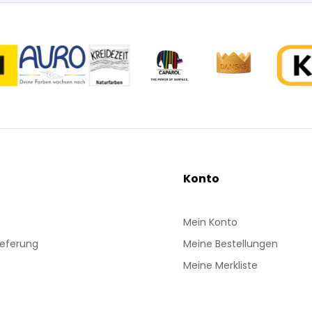
Konto
Mein Konto
ieferung
Meine Bestellungen
Meine Merkliste