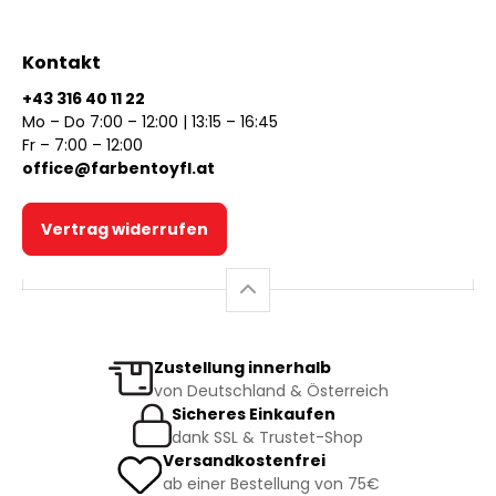
Kontakt
+43 316 40 11 22
Mo – Do 7:00 – 12:00 | 13:15 – 16:45
Fr – 7:00 – 12:00
office@farbentoyfl.at
Vertrag widerrufen
Zustellung innerhalb
von Deutschland & Österreich
Sicheres Einkaufen
dank SSL & Trustet-Shop
Versandkostenfrei
ab einer Bestellung von 75€