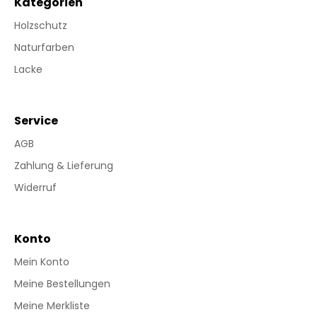
Kategorien
Holzschutz
Naturfarben
Lacke
Service
AGB
Zahlung & Lieferung
Widerruf
Konto
Mein Konto
Meine Bestellungen
Meine Merkliste