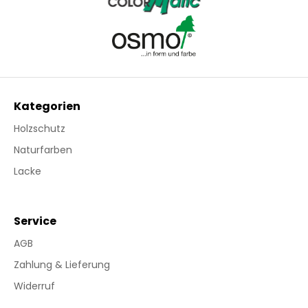
Kategorien
Holzschutz
Naturfarben
Lacke
Service
AGB
Zahlung & Lieferung
Widerruf