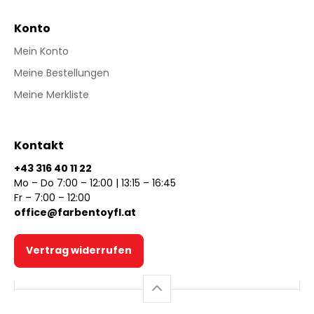
Konto
Mein Konto
Meine Bestellungen
Meine Merkliste
Kontakt
+43 316 40 11 22
Mo – Do 7:00 – 12:00 | 13:15 – 16:45
Fr – 7:00 – 12:00
office@farbentoyfl.at
Vertrag widerrufen