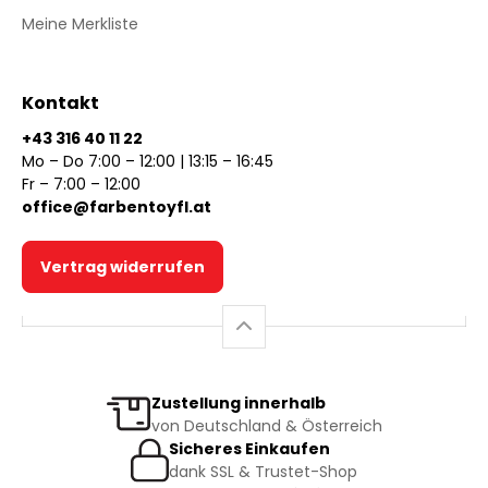
Meine Merkliste
Kontakt
+43 316 40 11 22
Mo – Do 7:00 – 12:00 | 13:15 – 16:45
Fr – 7:00 – 12:00
office@farbentoyfl.at
Vertrag widerrufen
Zustellung innerhalb
von Deutschland & Österreich
Sicheres Einkaufen
dank SSL & Trustet-Shop