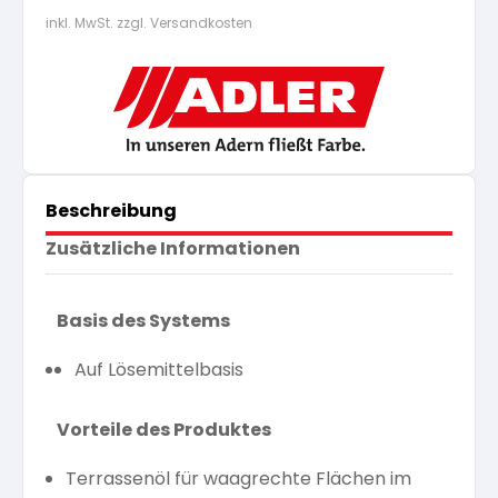
inkl. MwSt. zzgl. Versandkosten
Beschreibung
Zusätzliche Informationen
Basis des Systems
Auf Lösemittelbasis
Vorteile des Produktes
Terrassenöl für waagrechte Flächen im