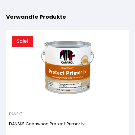
Verwandte Produkte
Sale!
DANSKE
DANSKE Capawood Protect Primer lv