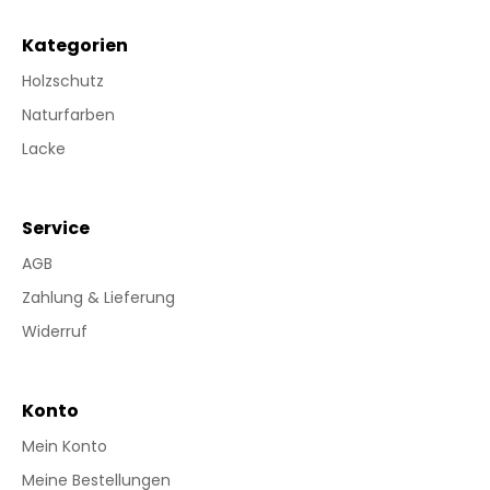
Kategorien
Holzschutz
Naturfarben
Lacke
Service
AGB
Zahlung & Lieferung
Widerruf
Konto
Mein Konto
Meine Bestellungen