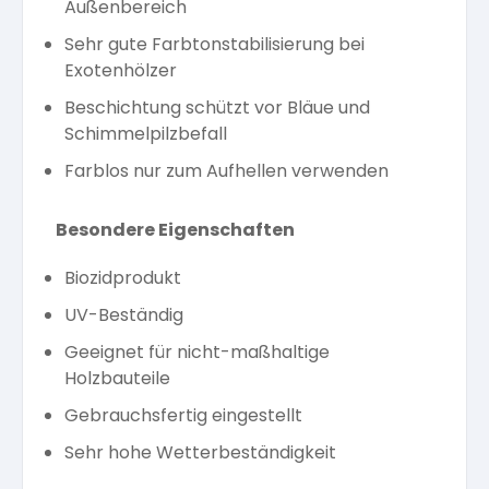
Außenbereich
Sehr gute Farbtonstabilisierung bei
Exotenhölzer
Beschichtung schützt vor Bläue und
Schimmelpilzbefall
Farblos nur zum Aufhellen verwenden
Besondere Eigenschaften
Biozidprodukt
UV-Beständig
Geeignet für nicht-maßhaltige
Holzbauteile
Gebrauchsfertig eingestellt
Sehr hohe Wetterbeständigkeit