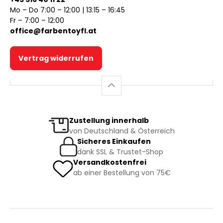
Mo – Do 7:00 – 12:00 | 13:15 – 16:45
Fr – 7:00 – 12:00
office@farbentoyfl.at
Vertrag widerrufen
Zustellung innerhalb
von Deutschland & Österreich
Sicheres Einkaufen
dank SSL & Trustet-Shop
Versandkostenfrei
ab einer Bestellung von 75€