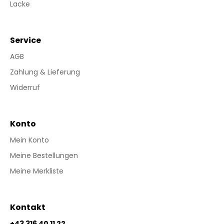
Lacke
Service
AGB
Zahlung & Lieferung
Widerruf
Konto
Mein Konto
Meine Bestellungen
Meine Merkliste
Kontakt
+43 316 40 11 22