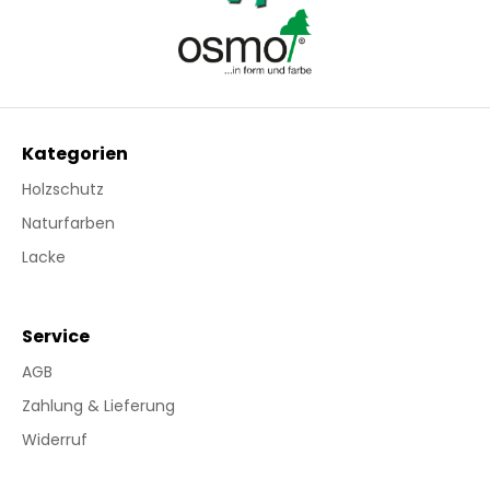
Kategorien
Holzschutz
Naturfarben
Lacke
Service
AGB
Zahlung & Lieferung
Widerruf