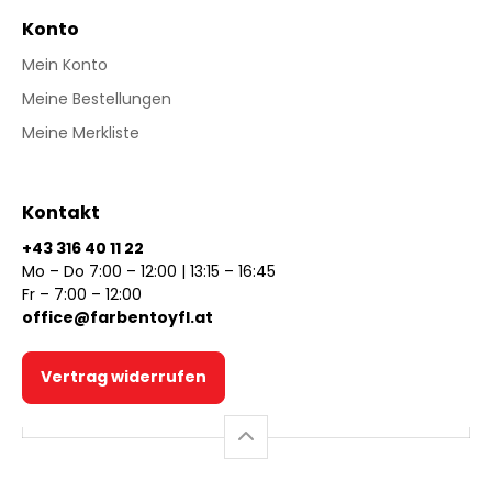
Konto
Mein Konto
Meine Bestellungen
Meine Merkliste
Kontakt
+43 316 40 11 22
Mo – Do 7:00 – 12:00 | 13:15 – 16:45
Fr – 7:00 – 12:00
office@farbentoyfl.at
Vertrag widerrufen