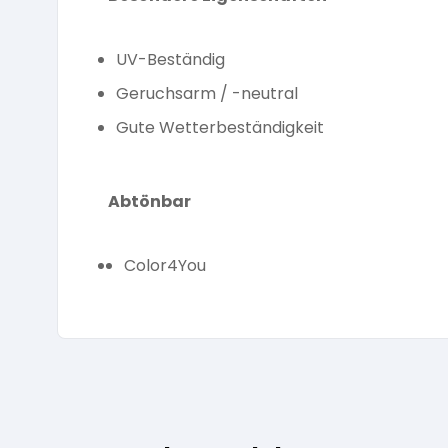
UV-Beständig
Geruchsarm / -neutral
Gute Wetterbeständigkeit
Abtönbar
Color4You