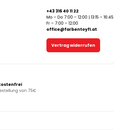
+43 316 40 11 22
Mo – Do 7:00 – 12:00 | 13:15 – 16:45
Fr – 7:00 – 12:00
office@farbentoyfl.at
Vertrag widerrufen
ostenfrei
Bestellung von 75€