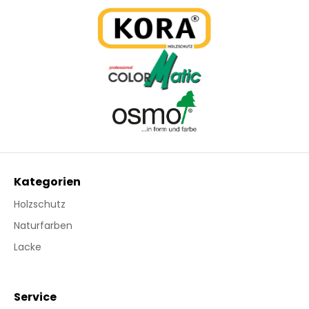
Kategorien
Holzschutz
Naturfarben
Lacke
Service