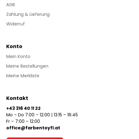
AGB
Zahlung & Lieferung
Widerruf
Konto
Mein Konto
Meine Bestellungen
Meine Merkliste
Kontakt
+43 316 40 11 22
Mo – Do 7:00 – 12:00 | 13:15 – 16:45
Fr – 7:00 – 12:00
office@farbentoyfl.at