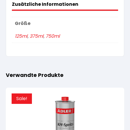
Zusätzliche Informationen
Größe
125ml
,
375ml
,
750ml
Verwandte Produkte
Sale!