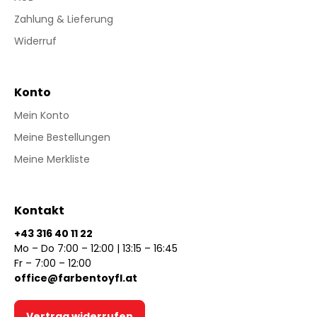
Zahlung & Lieferung
Widerruf
Konto
Mein Konto
Meine Bestellungen
Meine Merkliste
Kontakt
+43 316 40 11 22
Mo – Do 7:00 – 12:00 | 13:15 – 16:45
Fr – 7:00 – 12:00
office@farbentoyfl.at
Vertrag widerrufen