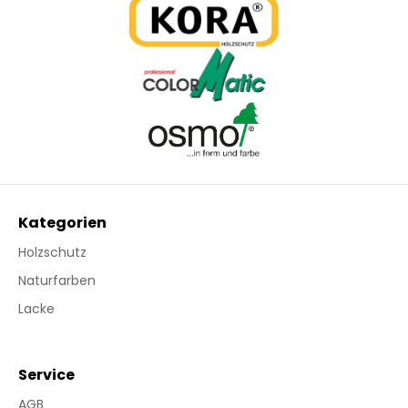
Kategorien
Holzschutz
Naturfarben
Lacke
Service
AGB