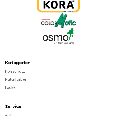
Kategorien
Holzschutz
Naturfarben
Lacke
Service
AGB