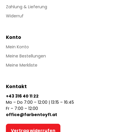
Zahlung & Lieferung
Widerruf
Konto
Mein Konto
Meine Bestellungen
Meine Merkliste
Kontakt
+43 316 40 11 22
Mo – Do 7:00 – 12:00 | 13:15 – 16:45
Fr – 7:00 – 12:00
office@farbentoyfl.at
Vertrag widerrufen