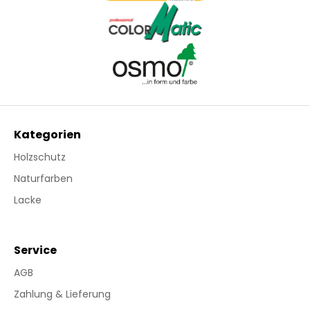
Kategorien
Holzschutz
Naturfarben
Lacke
Service
AGB
Zahlung & Lieferung