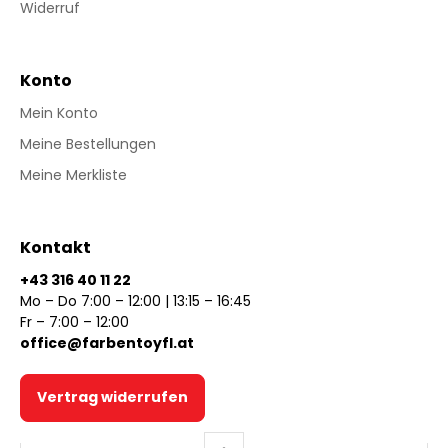
Widerruf
Konto
Mein Konto
Meine Bestellungen
Meine Merkliste
Kontakt
+43 316 40 11 22
Mo – Do 7:00 – 12:00 | 13:15 – 16:45
Fr – 7:00 – 12:00
office@farbentoyfl.at
Vertrag widerrufen