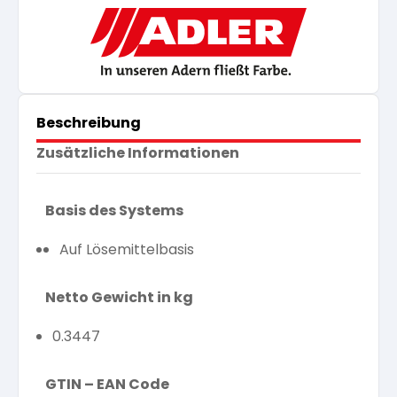
Beschreibung
Zusätzliche Informationen
Basis des Systems
Auf Lösemittelbasis
Netto Gewicht in kg
0.3447
GTIN – EAN Code