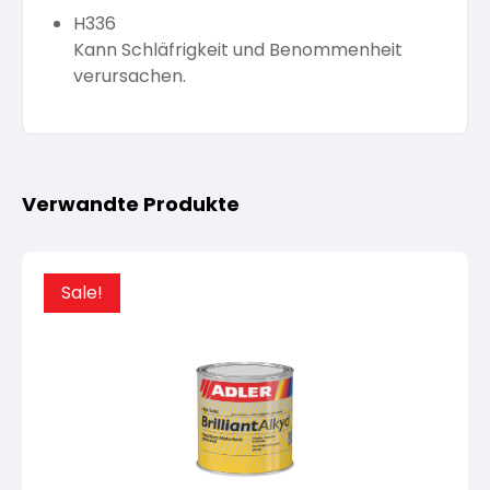
H336
Kann Schläfrigkeit und Benommenheit
verursachen.
Verwandte Produkte
Sale!