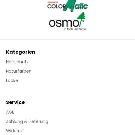
Kategorien
Holzschutz
Naturfarben
Lacke
Service
AGB
Zahlung & Lieferung
Widerruf