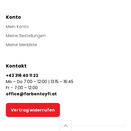
Konto
Mein Konto
Meine Bestellungen
Meine Merkliste
Kontakt
+43 316 40 11 22
Mo – Do 7:00 – 12:00 | 13:15 – 16:45
Fr – 7:00 – 12:00
office@farbentoyfl.at
Vertrag widerrufen