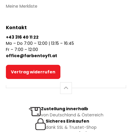
Meine Merkliste
Kontakt
+43 316 40 11 22
Mo – Do 7:00 – 12:00 | 13:15 – 16:45
Fr – 7:00 – 12:00
office@farbentoyfl.at
Vertrag widerrufen
Zustellung innerhalb
von Deutschland & Österreich
Sicheres Einkaufen
dank SSL & Trustet-Shop