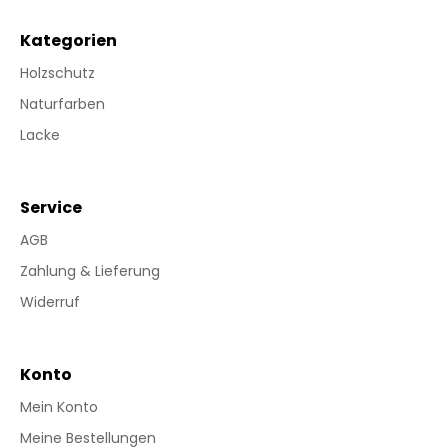
Kategorien
Holzschutz
Naturfarben
Lacke
Service
AGB
Zahlung & Lieferung
Widerruf
Konto
Mein Konto
Meine Bestellungen