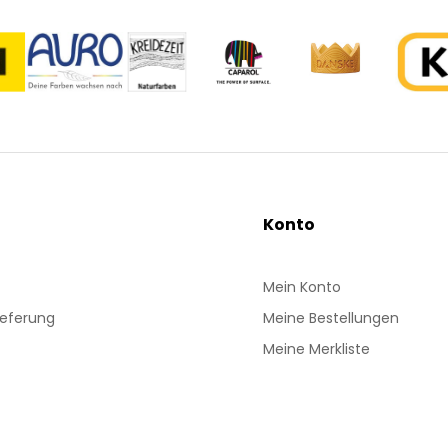
Konto
Mein Konto
ieferung
Meine Bestellungen
Meine Merkliste