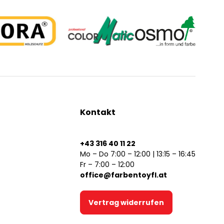
Kontakt
+43 316 40 11 22
Mo – Do 7:00 – 12:00 | 13:15 – 16:45
Fr – 7:00 – 12:00
office@farbentoyfl.at
Vertrag widerrufen