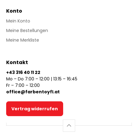
Konto
Mein Konto
Meine Bestellungen
Meine Merkliste
Kontakt
+43 316 40 11 22
Mo – Do 7:00 – 12:00 | 13:15 – 16:45
Fr – 7:00 – 12:00
office@farbentoyfl.at
Vertrag widerrufen