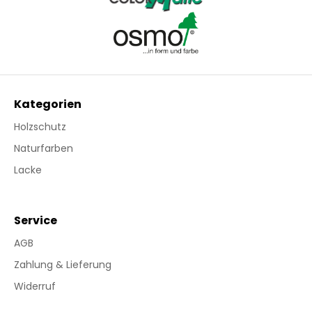
Kategorien
Holzschutz
Naturfarben
Lacke
Service
AGB
Zahlung & Lieferung
Widerruf