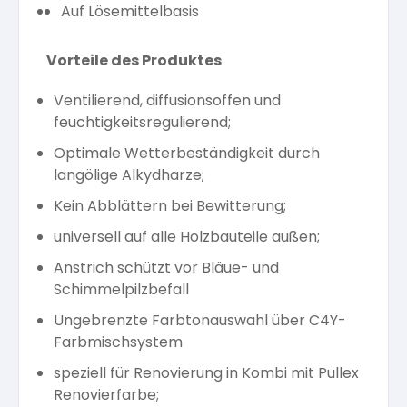
Auf Lösemittelbasis
Vorteile des Produktes
Ventilierend, diffusionsoffen und
feuchtigkeitsregulierend;
Optimale Wetterbeständigkeit durch
langölige Alkydharze;
Kein Abblättern bei Bewitterung;
universell auf alle Holzbauteile außen;
Anstrich schützt vor Bläue- und
Schimmelpilzbefall
Ungebrenzte Farbtonauswahl über C4Y-
Farbmischsystem
speziell für Renovierung in Kombi mit Pullex
Renovierfarbe;