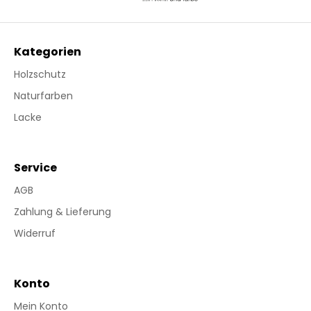
Kategorien
Holzschutz
Naturfarben
Lacke
Service
AGB
Zahlung & Lieferung
Widerruf
Konto
Mein Konto