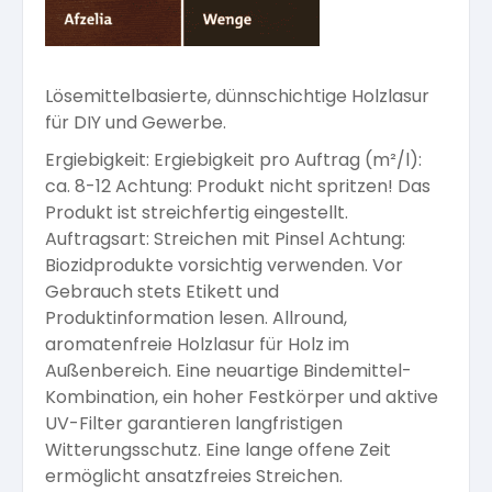
Lösemittelbasierte, dünnschichtige Holzlasur
für DIY und Gewerbe.
Ergiebigkeit: Ergiebigkeit pro Auftrag (m²/l):
ca. 8-12 Achtung: Produkt nicht spritzen! Das
Produkt ist streichfertig eingestellt.
Auftragsart: Streichen mit Pinsel Achtung:
Biozidprodukte vorsichtig verwenden. Vor
Gebrauch stets Etikett und
Produktinformation lesen. Allround,
aromatenfreie Holzlasur für Holz im
Außenbereich. Eine neuartige Bindemittel-
Kombination, ein hoher Festkörper und aktive
UV-Filter garantieren langfristigen
Witterungsschutz. Eine lange offene Zeit
ermöglicht ansatzfreies Streichen.