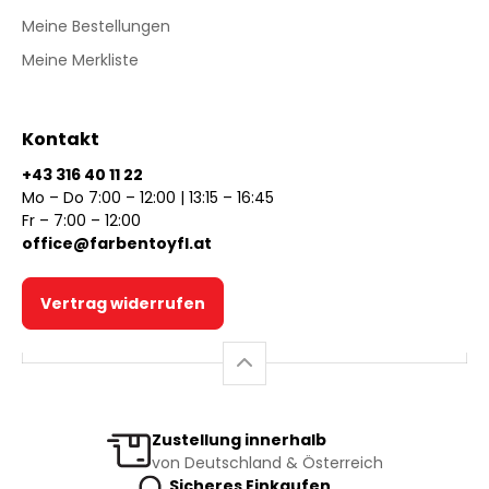
Meine Bestellungen
Meine Merkliste
Kontakt
+43 316 40 11 22
Mo – Do 7:00 – 12:00 | 13:15 – 16:45
Fr – 7:00 – 12:00
office@farbentoyfl.at
Vertrag widerrufen
Zustellung innerhalb
von Deutschland & Österreich
Sicheres Einkaufen