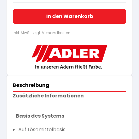
In den Warenkorb
inkl. MwSt. zzgl. Versandkosten
Beschreibung
Zusätzliche Informationen
Basis des Systems
Auf Lösemittelbasis