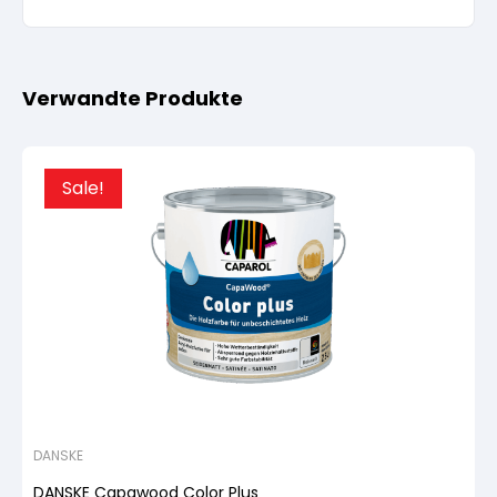
Verwandte Produkte
Sale!
DANSKE
DANSKE Capawood Color Plus