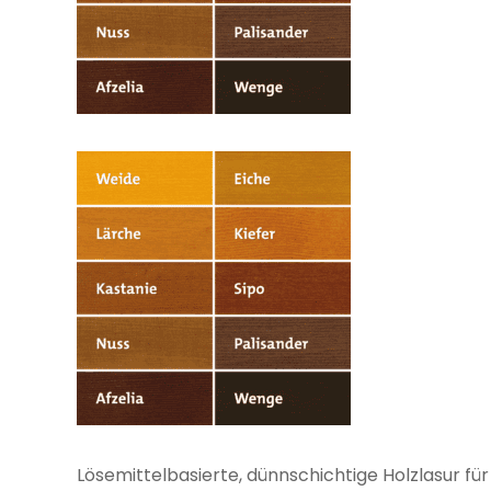
Lösemittelbasierte, dünnschichtige Holzlasur für