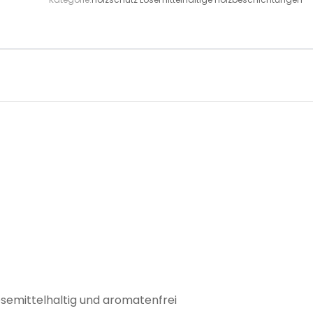
ösemittelhaltig und aromatenfrei