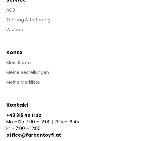
AGB
Zahlung & Lieferung
Widerruf
Konto
Mein Konto
Meine Bestellungen
Meine Merkliste
Kontakt
+43 316 40 11 22
Mo – Do 7:00 – 12:00 | 13:15 – 16:45
Fr – 7:00 – 12:00
office@farbentoyfl.at