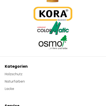
Kategorien
Holzschutz
Naturfarben
Lacke
Service