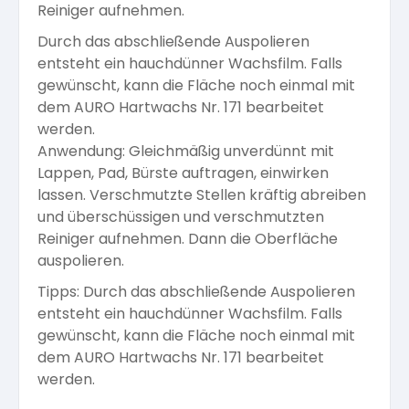
Reiniger aufnehmen.
Durch das abschließende Auspolieren
entsteht ein hauchdünner Wachsfilm. Falls
gewünscht, kann die Fläche noch einmal mit
dem AURO Hartwachs Nr. 171 bearbeitet
werden.
Anwendung: Gleichmäßig unverdünnt mit
Lappen, Pad, Bürste auftragen, einwirken
lassen. Verschmutzte Stellen kräftig abreiben
und überschüssigen und verschmutzten
Reiniger aufnehmen. Dann die Oberfläche
auspolieren.
Tipps: Durch das abschließende Auspolieren
entsteht ein hauchdünner Wachsfilm. Falls
gewünscht, kann die Fläche noch einmal mit
dem AURO Hartwachs Nr. 171 bearbeitet
werden.