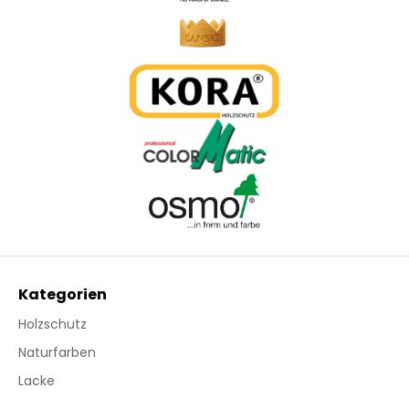
Kategorien
Holzschutz
Naturfarben
Lacke