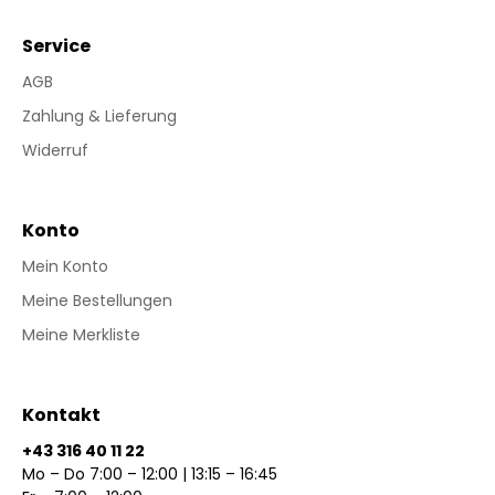
Service
AGB
Zahlung & Lieferung
Widerruf
Konto
Mein Konto
Meine Bestellungen
Meine Merkliste
Kontakt
+43 316 40 11 22
Mo – Do 7:00 – 12:00 | 13:15 – 16:45