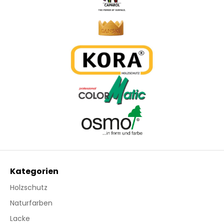
Kategorien
Holzschutz
Naturfarben
Lacke