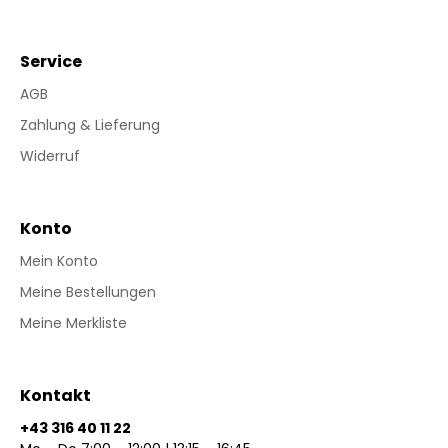
Service
AGB
Zahlung & Lieferung
Widerruf
Konto
Mein Konto
Meine Bestellungen
Meine Merkliste
Kontakt
+43 316 40 11 22