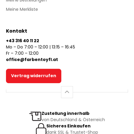
Meine Merkliste
Kontakt
+43 316 40 11 22
Mo – Do 7:00 – 12:00 | 13:15 – 16:45
Fr – 7:00 – 12:00
office@farbentoyfl.at
Vertrag widerrufen
Zustellung innerhalb
von Deutschland & Österreich
Sicheres Einkaufen
dank SSL & Trustet-Shop