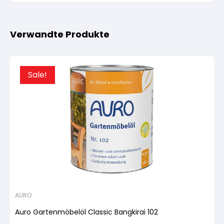
Verwandte Produkte
Sale!
AURO
Auro Gartenmöbelöl Classic Bangkirai 102