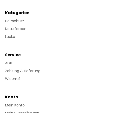
Kategorien
Holzschutz
Naturfarben
Lacke
Service
AGB
Zahlung & Lieferung
Widerruf
Konto
Mein Konto
Meine Bestellungen