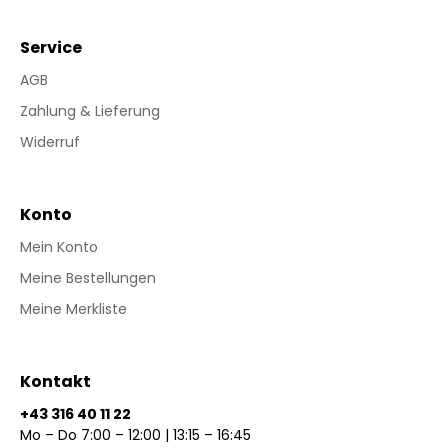
Service
AGB
Zahlung & Lieferung
Widerruf
Konto
Mein Konto
Meine Bestellungen
Meine Merkliste
Kontakt
+43 316 40 11 22
Mo – Do 7:00 – 12:00 | 13:15 – 16:45