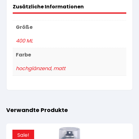
Zusätzliche Informationen
Größe
400 ML
Farbe
hochglänzend
,
matt
Verwandte Produkte
Sale!