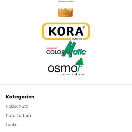
Kategorien
Holzschutz
Naturfarben
Lacke