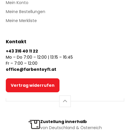
Mein Konto
Meine Bestellungen
Meine Merkliste
Kontakt
+43 316 40 11 22
Mo – Do 7:00 – 12:00 | 13:15 – 16:45
Fr – 7:00 – 12:00
office@farbentoyfl.at
Vertrag widerrufen
Zustellung innerhalb
von Deutschland & Österreich