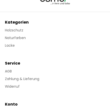
Kategorien
Holzschutz
Naturfarben
Lacke
Service
AGB
Zahlung & Lieferung
Widerruf
Konto