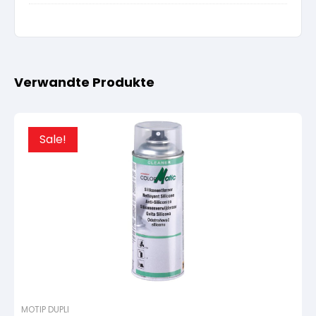
Verwandte Produkte
Sale!
MOTIP DUPLI