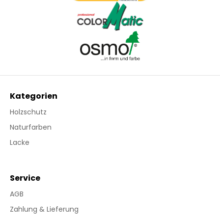
Kategorien
Holzschutz
Naturfarben
Lacke
Service
AGB
Zahlung & Lieferung