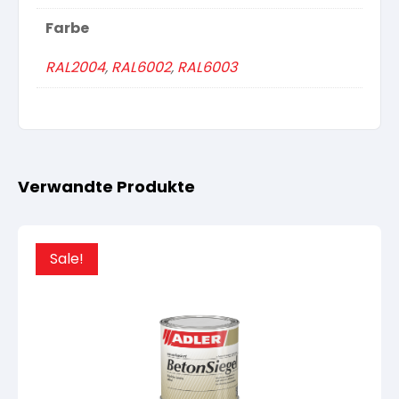
Farbe
RAL2004
,
RAL6002
,
RAL6003
Verwandte Produkte
Sale!