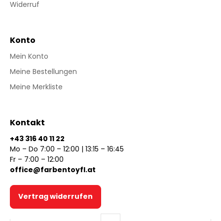
Widerruf
Konto
Mein Konto
Meine Bestellungen
Meine Merkliste
Kontakt
+43 316 40 11 22
Mo – Do 7:00 – 12:00 | 13:15 – 16:45
Fr – 7:00 – 12:00
office@farbentoyfl.at
Vertrag widerrufen