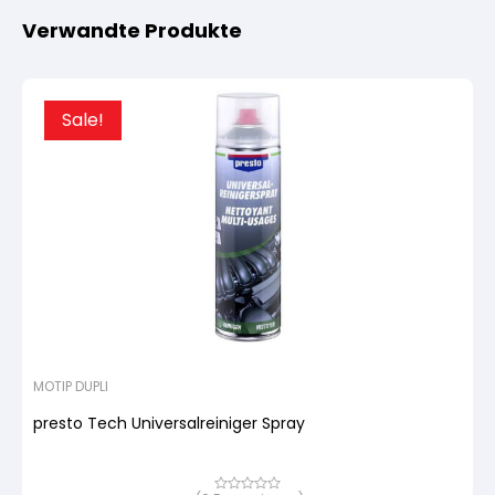
Verwandte Produkte
Sale!
MOTIP DUPLI
presto Tech Universalreiniger Spray