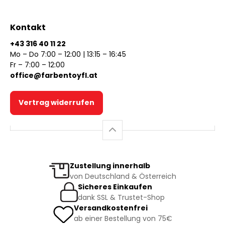
Kontakt
+43 316 40 11 22
Mo – Do 7:00 – 12:00 | 13:15 – 16:45
Fr – 7:00 – 12:00
office@farbentoyfl.at
Vertrag widerrufen
Zustellung innerhalb
von Deutschland & Österreich
Sicheres Einkaufen
dank SSL & Trustet-Shop
Versandkostenfrei
ab einer Bestellung von 75€