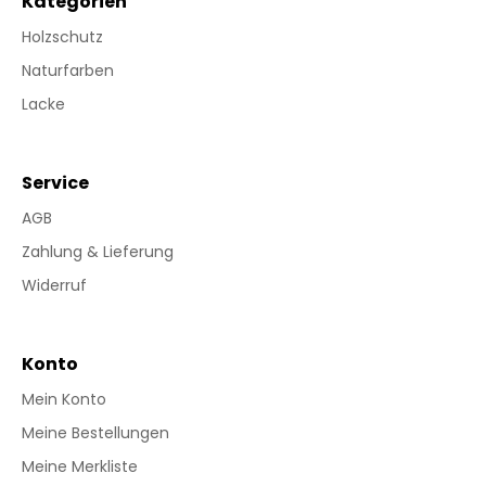
Kategorien
Holzschutz
Naturfarben
Lacke
Service
AGB
Zahlung & Lieferung
Widerruf
Konto
Mein Konto
Meine Bestellungen
Meine Merkliste