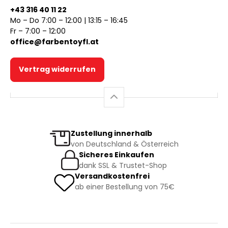
+43 316 40 11 22
Mo – Do 7:00 – 12:00 | 13:15 – 16:45
Fr – 7:00 – 12:00
office@farbentoyfl.at
Vertrag widerrufen
Zustellung innerhalb
von Deutschland & Österreich
Sicheres Einkaufen
dank SSL & Trustet-Shop
Versandkostenfrei
ab einer Bestellung von 75€