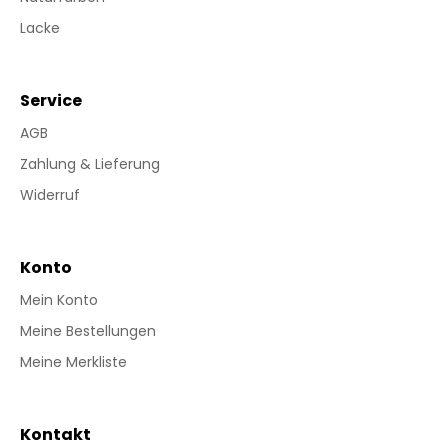
Lacke
Service
AGB
Zahlung & Lieferung
Widerruf
Konto
Mein Konto
Meine Bestellungen
Meine Merkliste
Kontakt