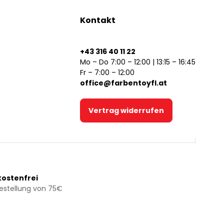
Kontakt
+43 316 40 11 22
Mo – Do 7:00 – 12:00 | 13:15 – 16:45
Fr – 7:00 – 12:00
office@farbentoyfl.at
Vertrag widerrufen
ostenfrei
Bestellung von 75€